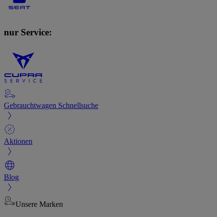
nur Service:
Gebrauchtwagen Schnellsuche
Aktionen
Blog
Unsere Marken