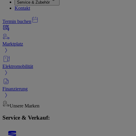
Service & Zubehör
Kontakt
Termin buchen
Marktplatz
Elektromobilität
Finanzierung
Unsere Marken
Service & Verkauf: