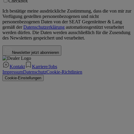
Checkbox
Ich bestätige meine ausdrückliche Zustimmung, dass die von mir zur
Verfügung gestellten personenbezogenen und nicht
personenbezogenen Daten von der
SEAT Gegenleitner & Lang
gemäß der
Datenschutzerklärung
automationsgestützt verarbeitet
werden dürfen. Die Daten werden ausschließlich für die Zusendung
des Newsletters gespeichert und verarbeitet.
Newsletter jetzt abonnieren
Kontakt
Karriere/Jobs
Impressum
Datenschutz
Cookie-Richtlinien
Cookie-Einstellungen