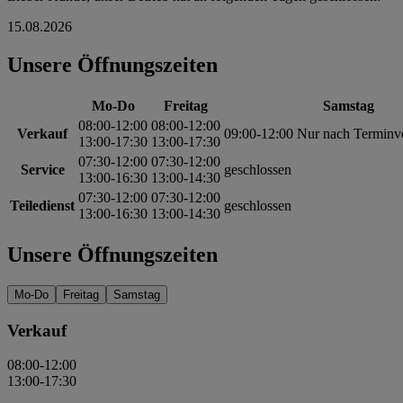
15.08.2026
Unsere Öffnungszeiten
Mo-Do
Freitag
Samstag
08:00-12:00
08:00-12:00
Verkauf
09:00-12:00 Nur nach Terminv
13:00-17:30
13:00-17:30
07:30-12:00
07:30-12:00
Service
geschlossen
13:00-16:30
13:00-14:30
07:30-12:00
07:30-12:00
Teiledienst
geschlossen
13:00-16:30
13:00-14:30
Unsere Öffnungszeiten
Mo-Do
Freitag
Samstag
Verkauf
08:00-12:00
13:00-17:30