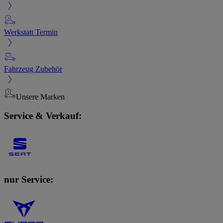
Werkstatt Termin
Fahrzeug Zubehör
Unsere Marken
Service & Verkauf:
nur Service: