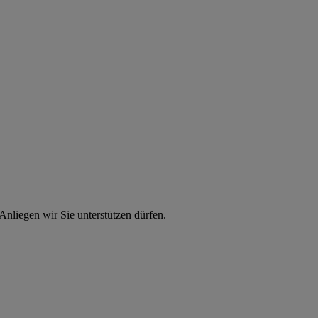
nliegen wir Sie unterstützen dürfen.