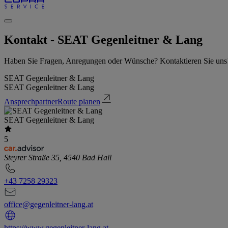
Kontakt - SEAT Gegenleitner & Lang
Haben Sie Fragen, Anregungen oder Wünsche? Kontaktieren Sie uns
SEAT Gegenleitner & Lang
SEAT Gegenleitner & Lang
Ansprechpartner
Route planen
SEAT Gegenleitner & Lang
5
Steyrer Straße 35, 4540 Bad Hall
+43 7258 29323
office@gegenleitner-lang.at
https://www.gegenleitner-lang.at